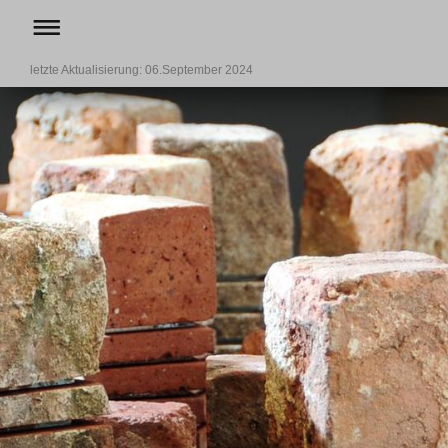
letzte Aktualisierung: 06.September 2024